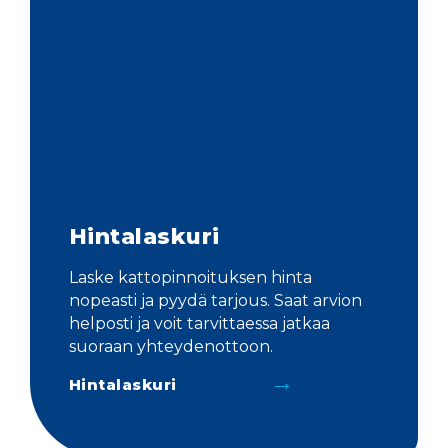
Hintalaskuri
Laske kattopinnoituksen hinta
nopeasti ja pyydä tarjous. Saat arvion
helposti ja voit tarvittaessa jatkaa
suoraan yhteydenottoon.
Hintalaskuri