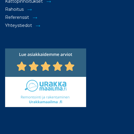
Kattopinnoitukset
Rahoitus
Referenssit
Yhteystiedot